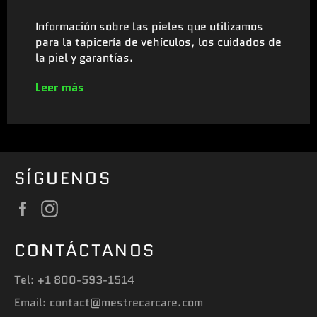
Información sobre las pieles que utilizamos
para la tapicería de vehículos, los cuidados de
la piel y garantías.
Leer más
SÍGUENOS
Facebook
Instagram
CONTÁCTANOS
Tel: +1 800-593-1514
Email: contact@mestrecarcare.com