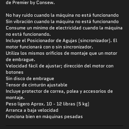
de Premier by Consew.
No hay ruido cuando la máquina no está funcionando
Sin vibración cuando la máquina no está funcionando
Consume un mínimo de electricidad cuando la máquina
no está funcionando.
Incluye el Posicionador de Agujas (sincronizador). El
motor funcionará con o sin sincronizador.
Utiliza los mismos orificios de montaje que un motor
de embrague.
Velocidad fácil de ajustar; dirección del motor con
botones
Sin disco de embrague
Tensor de cinturón ajustable
Incluye protector de correa, polea y accesorios de
montaje.
Peso ligero Aprox. 10 - 12 libras (5 kg)
Arranca a baja velocidad
Funciona bien en máquinas pesadas