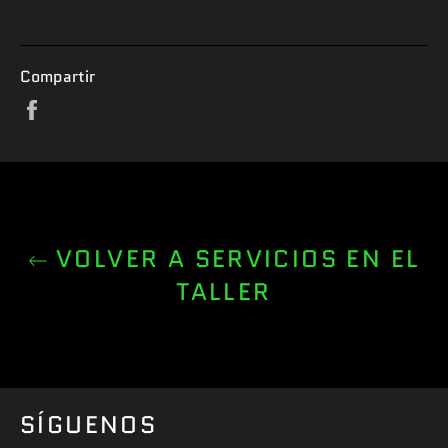
Compartir
Compartir
en
Facebook
VOLVER A SERVICIOS EN EL
TALLER
SÍGUENOS