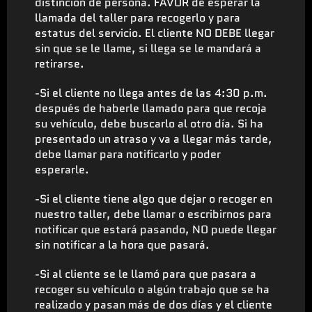
distinción de persona. FAVOR de esperar la
llamada del taller para recogerlo y para
estatus del servicio. El cliente NO DEBE llegar
sin que se le llame, si llega se le mandará a
retirarse.
-Si el cliente no llega antes de las 4:30 p.m.
después de haberle llamado para que recoja
su vehículo, debe buscarlo al otro día. Si ha
presentado un atraso y va a llegar más tarde,
debe llamar para notificarlo y poder
esperarle.
-Si el cliente tiene algo que dejar o recoger en
nuestro taller, debe llamar o escribirnos para
notificar que estará pasando, NO puede llegar
sin notificar a la hora que pasará.
-Si al cliente se le llamó para que pasara a
recoger su vehículo o algún trabajo que se ha
realizado y pasan más de dos días y el cliente