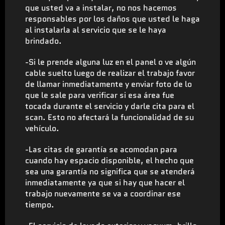
que usted va a instalar, no nos hacemos
responsables por los daños que usted le haga
al instalarla al servicio que se le haya
brindado.
-Si le prende alguna luz en el panel o ve algún
cable suelto luego de realizar el trabajo favor
de llamar inmediatamente y enviar foto de lo
que le sale para verificar si esa área fue
tocada durante el servicio y darle cita para el
scan. Esto no afectará la funcionalidad de su
vehículo.
-Las citas de garantía se acomodan para
cuando hay espacio disponible, el hecho que
sea una garantía no significa que se atenderá
inmediatamente ya que si hay que hacer el
trabajo nuevamente se va a coordinar ese
tiempo.