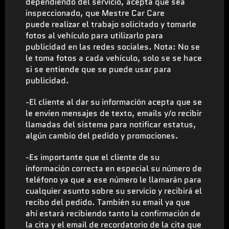
dependiendo del servicio, acepta que sea
inspeccionado, que Mestre Car Care
puede realizar el trabajo solicitado y tomarle
fotos al vehículo para utilizarlo para
publicidad en las redes sociales. Nota: No se
le toma fotos a cada vehículo, solo se se hace
si se entiende que se puede usar para
publicidad.
-El cliente al dar su información acepta que se
le envíen mensajes de texto, emails y/o recibir
llamadas del sistema para notificar estatus,
algún cambio del pedido y promociones.
-Es importante que el cliente de su
información correcta en especial su número de
teléfono ya que a ese número le llamarán para
cualquier asunto sobre su servicio y recibirá el
recibo del pedido. También su email ya que
ahí estará recibiendo tanto la confirmación de
la cita y el email de recordatorio de la cita que