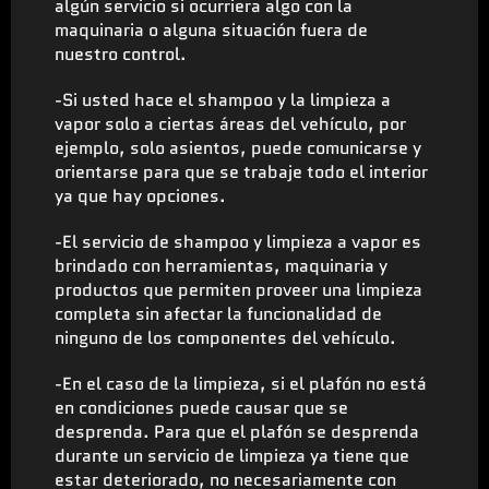
algún servicio si ocurriera algo con la
maquinaria o alguna situación fuera de
nuestro control.
-Si usted hace el shampoo y la limpieza a
vapor solo a ciertas áreas del vehículo, por
ejemplo, solo asientos, puede comunicarse y
orientarse para que se trabaje todo el interior
ya que hay opciones.
-El servicio de shampoo y limpieza a vapor es
brindado con herramientas, maquinaria y
productos que permiten proveer una limpieza
completa sin afectar la funcionalidad de
ninguno de los componentes del vehículo.
-En el caso de la limpieza, si el plafón no está
en condiciones puede causar que se
desprenda. Para que el plafón se desprenda
durante un servicio de limpieza ya tiene que
estar deteriorado, no necesariamente con