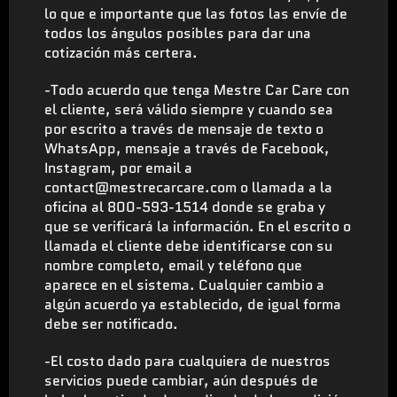
lo que e importante que las fotos las envíe de
todos los ángulos posibles para dar una
cotización más certera.
-Todo acuerdo que tenga Mestre Car Care con
el cliente, será válido siempre y cuando sea
por escrito a través de mensaje de texto o
WhatsApp, mensaje a través de Facebook,
Instagram, por email a
contact@mestrecarcare.com o llamada a la
oficina al 800-593-1514 donde se graba y
que se verificará la información. En el escrito o
llamada el cliente debe identificarse con su
nombre completo, email y teléfono que
aparece en el sistema. Cualquier cambio a
algún acuerdo ya establecido, de igual forma
debe ser notificado.
-El costo dado para cualquiera de nuestros
servicios puede cambiar, aún después de