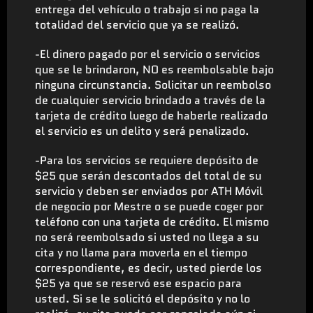
entrega del vehículo o trabajo si no paga la
totalidad del servicio que ya se realizó.
-El dinero pagado por el servicio o servicios
que se le brindaron, NO es reembolsable bajo
ninguna circunstancia. Solicitar un reembolso
de cualquier servicio brindado a través de la
tarjeta de crédito luego de haberle realizado
el servicio es un delito y será penalizado.
-Para los servicios se requiere depósito de
$25 que serán descontados del total de su
servicio y deben ser enviados por ATH Móvil
de negocio por Mestre o se puede coger por
teléfono con una tarjeta de crédito. El mismo
no será reembolsado si usted no llega a su
cita y no llama para moverla en el tiempo
correspondiente, es decir, usted pierde los
$25 ya que se reservó ese espacio para
usted. Si se le solicitó el depósito y no lo