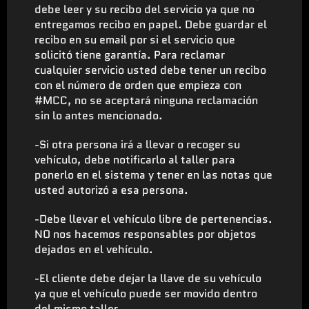
debe leer y su recibo del servicio ya que no
entregamos recibo en papel. Debe guardar el
recibo en su email por si el servicio que
solicitó tiene garantía. Para reclamar
cualquier servicio usted debe tener un recibo
con el número de orden que empieza con
#MCC, no se aceptará ninguna reclamación
sin lo antes mencionado.
-Si otra persona irá a llevar o recoger su
vehículo, debe notificarlo al taller para
ponerlo en el sistema y tener en las notas que
usted autorizó a esa persona.
-Debe llevar el vehículo libre de pertenencias.
NO nos hacemos responsables por objetos
dejados en el vehículo.
-El cliente debe dejar la llave de su vehículo
ya que el vehículo puede ser movido dentro
del mismo taller.