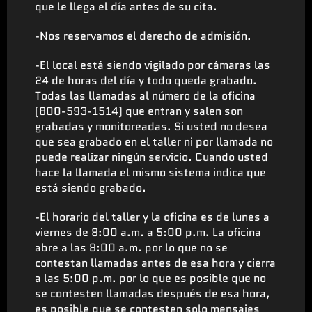
que le llega el día antes de su cita.
-Nos reservamos el derecho de admisión.
-El local está siendo vigilado por cámaras las
24 de horas del día y todo queda grabado.
Todas las llamadas al número de la oficina
(800-593-1514) que entran y salen son
grabadas y monitoreadas. Si usted no desea
que sea grabado en el taller ni por llamada no
puede realizar ningún servicio. Cuando usted
hace la llamada el mismo sistema indica que
está siendo grabado.
-El horario del taller y la oficina es de lunes a
viernes de 8:00 a.m. a 5:00 p.m. La oficina
abre a las 8:00 a.m. por lo que no se
contestan llamadas antes de esa hora y cierra
a las 5:00 p.m. por lo que es posible que no
se contesten llamadas después de esa hora,
es posible que se contesten solo mensajes