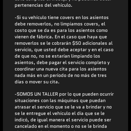
pertenencias del vehículo.
-Si su vehículo tiene covers en los asientos
debe removerlos, no limpiamos covers, el
costo que se da es para los asientos como
vienen de fábrica. En el caso que haya que
removerlos se le cobrarán $50 adicionales al
servicio, que usted debe aceptar y en el caso
de que no, no se estarían limpiando los
asientos, debe pagar el servicio completo y
coordinar una nueva cita para los asientos
nada más en un período de no más de tres
días o mover su cita.
-SOMOS UN TALLER por lo que pueden ocurrir
situaciones con las máquinas que puedan
atrasar el servicio que se le va a brindar y no
se le entregue el vehículo el día que se le
indicó, de igual manera el servicio puede ser
cancelado en el momento o no se le brinda