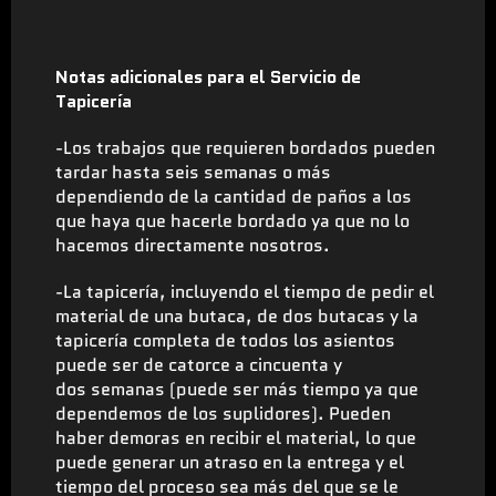
Notas adicionales para el Servicio de
Tapicería
-Los trabajos que requieren bordados pueden
tardar hasta seis semanas o más
dependiendo de la cantidad de paños a los
que haya que hacerle bordado ya que no lo
hacemos directamente nosotros.
-La tapicería, incluyendo el tiempo de pedir el
material de una butaca, de dos butacas y la
tapicería completa de todos los asientos
puede ser de catorce a cincuenta y
dos semanas (puede ser más tiempo ya que
dependemos de los suplidores). Pueden
haber demoras en recibir el material, lo que
puede generar un atraso en la entrega y el
tiempo del proceso sea más del que se le