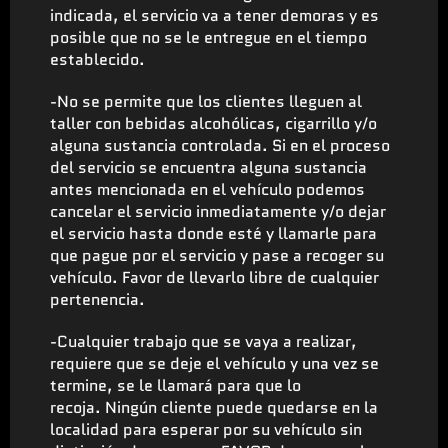
indicada, el servicio va a tener demoras y es
posible que no se le entregue en el tiempo
establecido.
-No se permite que los clientes lleguen al
taller con bebidas alcohólicas, cigarrillo y/o
alguna sustancia controlada. Si en el proceso
del servicio se encuentra alguna sustancia
antes mencionada en el vehículo podemos
cancelar el servicio inmediatamente y/o dejar
el servicio hasta donde esté y llamarle para
que pague por el servicio y pase a recoger su
vehículo. Favor de llevarlo libre de cualquier
pertenencia.
-Cualquier trabajo que se vaya a realizar,
requiere que se deje el vehículo y una vez se
termine, se le llamará para que lo
recoja. Ningún cliente puede quedarse en la
localidad para esperar por su vehículo sin