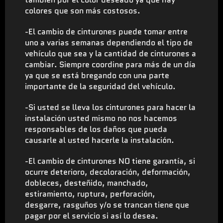
colores que son más costosos.
-El cambio de cinturones puede tomar entre
uno a varias semanas dependiendo el tipo de
vehículo que sea y la cantidad de cinturones a
cambiar. Siempre coordine para más de un día
ya que se está bregando con una parte
importante de la seguridad del vehículo.
-Si usted se lleva los cinturones para hacer la
instalación usted mismo no nos hacemos
responsables de los daños que pueda
causarle al usted hacerle la instalación.
-El cambio de cinturones NO tiene garantía, si
ocurre deterioro, decoloración, deformación,
dobleces, desteñido, manchado,
estiramiento, ruptura, perforación,
desgarre, rasguños y/o se trancan tiene que
pagar por el servicio si así lo desea.