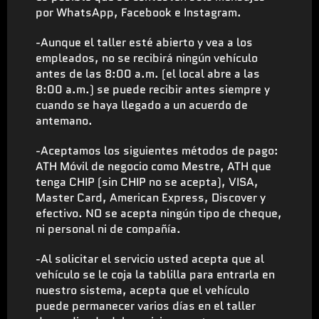
por WhatsApp, Facebook e Instagram.
-Aunque el taller esté abierto y vea a los
empleados, no se recibirá ningún vehículo
antes de las 8:00 a.m. (el local abre a las
8:00 a.m.) se puede recibir antes siempre y
cuando se haya llegado a un acuerdo de
antemano.
-Aceptamos los siguientes métodos de pago:
ATH Móvil de negocio como Mestre, ATH que
tenga CHIP (sin CHIP no se acepta), VISA,
Master Card, American Express, Discover y
efectivo. NO se acepta ningún tipo de cheque,
ni personal ni de compañía.
-Al solicitar el servicio usted acepta que al
vehículo se le coja la tablilla para entrarla en
nuestro sistema, acepta que el vehículo
puede permanecer varios días en el taller