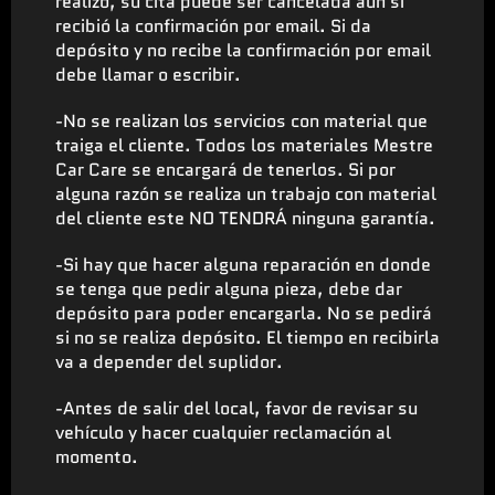
realizó, su cita puede ser cancelada aún si
recibió la confirmación por email. Si da
depósito y no recibe la confirmación por email
debe llamar o escribir.
-No se realizan los servicios con material que
traiga el cliente. Todos los materiales Mestre
Car Care se encargará de tenerlos. Si por
alguna razón se realiza un trabajo con material
del cliente este NO TENDRÁ ninguna garantía.
-Si hay que hacer alguna reparación en donde
se tenga que pedir alguna pieza, debe dar
depósito para poder encargarla. No se pedirá
si no se realiza depósito. El tiempo en recibirla
va a depender del suplidor.
-Antes de salir del local, favor de revisar su
vehículo y hacer cualquier reclamación al
momento.