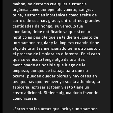
mahón, se derramó cualquier sustancia
orgánica como por ejemplo vomito, sangre,
orina, sustancias inorgánicas como aceite de
carro o de cocinar, grasa, entre otros, grandes
cantidades de hongo, su vehículo fue
inundado, debe notificarlo ya que si no lo
notificó es posible que se le diera el costo de
un shampoo regular y la limpieza cuando tiene
algo de lo antes mencionado tiene otro costo y
el proceso de limpieza es diferente. En el caso
que su vehículo tenga algo de lo antes
mencionado es posible que luego de la
limpieza, aunque se trabaja para que no
ocurra, pueden quedar olores y hay casos en
los que hay que remover ya sea la alfombra, la
tapicería, extraer el foam y esto tiene un
costo adicional. Si tiene alguna duda favor de
comunicarse.
-Estas son las áreas que incluye un shampoo