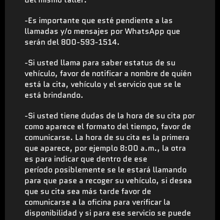
-Es importante que esté pendiente a las
llamadas y/o mensajes por WhatsApp que
serán del 800-593-1514.
-Si usted llama para saber estatus de su
vehículo, favor de notificar a nombre de quién
está la cita, vehículo y el servicio que se le
está brindando.
-Si usted tiene dudas de la hora de su cita por
como aparece el formato del tiempo, favor de
comunicarse. La hora de su cita es la primera
que aparece, por ejemplo 8:00 a.m., la otra
es para indicar que dentro de ese
período posiblemente se le estará llamando
para que pase a recoger su vehículo, si desea
que su cita sea más tarde favor de
comunicarse a la oficina para verificar la
disponibilidad y si para ese servicio se puede