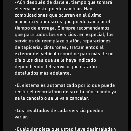
-Aún después de darle el tiempo que tomará
el servicio este puede cambiar. Hay
complicaciones que ocurren en el último
momento y por eso es que puede cambiar el
tiempo de entrega. Siempre recomendamos
que para todos los servicios, en especial, los
servicios de reemplazo plafón, reparaciones
de tapicería, cinturones, tratamientos al
exterior del vehículo coordine para más de un
día o los días que se le haya indicado
dependiendo del servicio que estarán
detallados más adelante.
-El sistema es automatizado por lo que puede
recibir el recordatorio de su cita aún cuando ya
se le canceló o se le va a cancelar.
-Los resultados de cada servicio pueden
variar.
-Cualquier pieza que usted lleve desintalada y