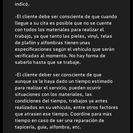
indicó.
-El cliente debe ser consciente de que cuando
llegue a su cita es posible que no se cuente
con todos los materiales para realizar el
trabajo, ya que tanto las pieles, vinyl, telas
de plafón y alfombras tienen unas
especificaciones según el vehículo que serán
verificadas al momento. No hay forma de
saberlo hasta que se trabaje.
-El cliente deber ser consciente de que
aunque se le haya dado un tiempo estimado
para realizar el servicio, pueden ocurrir
situaciones con los materiales, las
condiciones del tiempo, trabajos ya antes
realizados en su vehículo, entre otros factores
que atrasen ese tiempo. Coordine para más
tiempo en caso de ser una reparación de
tapicería, guía, alfombra, etc.