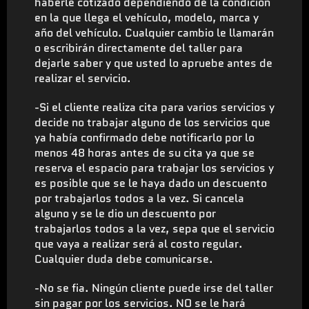
haberle cotizado dependiendo de la condición
en la que llega el vehículo, modelo, marca y
año del vehículo. Cualquier cambio le llamarán
o escribirán directamente del taller para
dejarle saber y que usted lo apruebe antes de
realizar el servicio.
-Si el cliente realiza cita para varios servicios y
decide no trabajar alguno de los servicios que
ya había confirmado debe notificarlo por lo
menos 48 horas antes de su cita ya que se
reserva el espacio para trabajar los servicios y
es posible que se le haya dado un descuento
por trabajarlos todos a la vez. Si cancela
alguno y se le dio un descuento por
trabajarlos todos a la vez, sepa que el servicio
que vaya a realizar será al costo regular.
Cualquier duda debe comunicarse.
-No se fia. Ningún cliente puede irse del taller
sin pagar por los servicios. NO se le hará