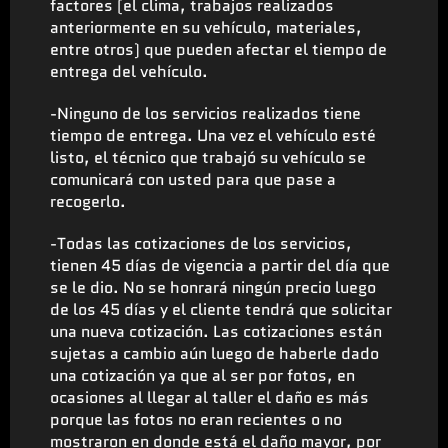
factores (el clima, trabajos realizados
anteriormente en su vehículo, materiales,
entre otros) que pueden afectar el tiempo de
entrega del vehículo.
-Ninguno de los servicios realizados tiene
tiempo de entrega. Una vez el vehículo esté
listo, el técnico que trabajó su vehículo se
comunicará con usted para que pase a
recogerlo.
-Todas las cotizaciones de los servicios,
tienen 45 días de vigencia a partir del día que
se le dio. No se honrará ningún precio luego
de los 45 días y el cliente tendrá que solicitar
una nueva cotización. Las cotizaciones están
sujetas a cambio aún luego de haberle dado
una cotización ya que al ser por fotos, en
ocasiones al llegar al taller el daño es más
porque las fotos no eran recientes o no
mostraron en donde está el daño mayor, por