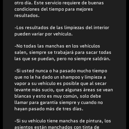
otro día. Este servicio requiere de buenas
condiciones del tiempo para mejores
resultados.
-Los resultados de las limpiezas del interior
pueden variar por vehículo.
-No todas las manchas en los vehículos
salen, siempre se trabajará para sacar todas
las que se puedan, pero no siempre saldrán.
-Si usted nunca o ha pasado mucho tiempo
que no le ha dado un shampoo y limpieza a
vapor a su vehículo es posible que al secar
levante más sucio, que algunas áreas se vean
blancas y esto es muy común, solo debe
llamar para garantía siempre y cuando no
hayan pasado más de tres días.
-Si su vehículo tiene manchas de pintura, los
asientos están manchados con tinta de