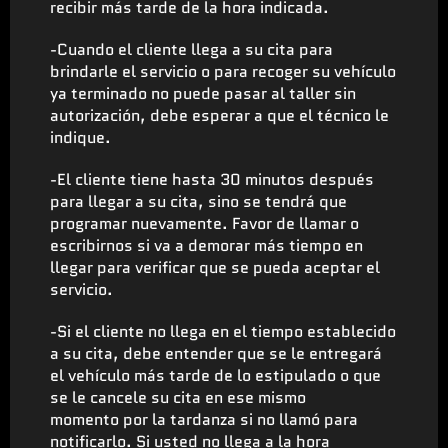
recibir más tarde de la hora indicada.
-Cuando el cliente llega a su cita para
brindarle el servicio o para recoger su vehículo
ya terminado no puede pasar al taller sin
autorización, debe esperar a que el técnico le
indique.
-El cliente tiene hasta 30 minutos después
para llegar a su cita, sino se tendrá que
programar nuevamente. Favor de llamar o
escribirnos si va a demorar más tiempo en
llegar para verificar que se pueda aceptar el
servicio.
-Si el cliente no llega en el tiempo establecido
a su cita, debe entender que se le entregará
el vehículo más tarde de lo estipulado o que
se le cancele su cita en ese mismo
momento por la tardanza si no llamó para
notificarlo. Si usted no llega a la hora