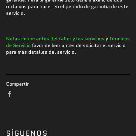
reclamos para hacer en el período de garantía de este
servicio.
Notas importantes del taller y los servicios
y
Términos
de Servicio
favor de leer antes de solicitar el servicio
para más detalles del servicio.
Compartir
Compartir
en
Facebook
SÍGUENOS