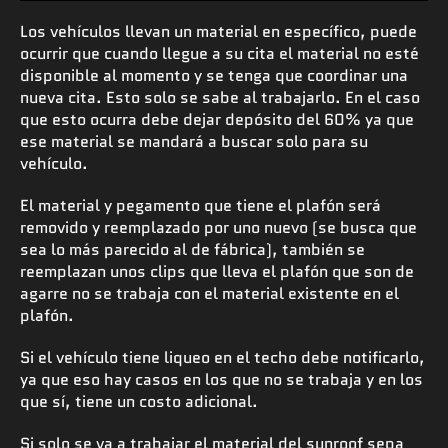
Los vehículos llevan un material en específico, puede
ocurrir que cuando llegue a su cita el material no esté
disponible al momento y se tenga que coordinar una
nueva cita. Esto solo se sabe al trabajarlo. En el caso
que esto ocurra debe dejar depósito del 60% ya que
ese material se mandará a buscar solo para su
vehículo.
El material y pegamento que tiene el plafón será
removido y reemplazado por uno nuevo (se busca que
sea lo más parecido al de fábrica), también se
reemplazan unos clips que lleva el plafón que son de
agarre no se trabaja con el material existente en el
plafón.
Si el vehículo tiene liqueo en el techo debe notificarlo,
ya que eso hay casos en los que no se trabaja y en los
que sí, tiene un costo adicional.
Si solo se va a trabajar el material del sunroof sepa